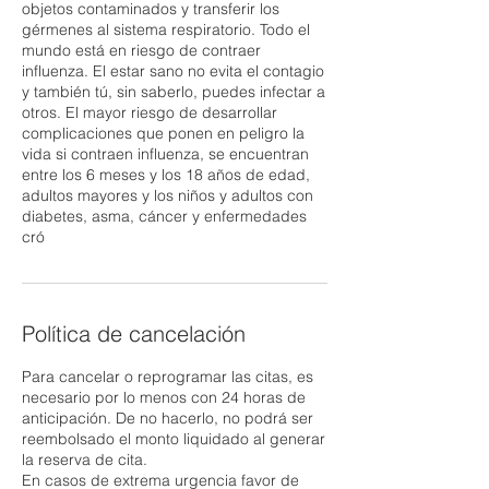
objetos contaminados y transferir los
gérmenes al sistema respiratorio. Todo el
mundo está en riesgo de contraer
influenza. El estar sano no evita el contagio
y también tú, sin saberlo, puedes infectar a
otros. El mayor riesgo de desarrollar
complicaciones que ponen en peligro la
vida si contraen influenza, se encuentran
entre los 6 meses y los 18 años de edad,
adultos mayores y los niños y adultos con
diabetes, asma, cáncer y enfermedades
cró
Política de cancelación
Para cancelar o reprogramar las citas, es
necesario por lo menos con 24 horas de
anticipación. De no hacerlo, no podrá ser
reembolsado el monto liquidado al generar
la reserva de cita.
En casos de extrema urgencia favor de